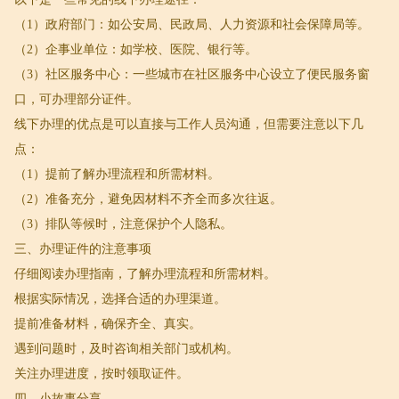
（1）政府部门：如公安局、民政局、人力资源和社会保障局等。
（2）企事业单位：如学校、医院、银行等。
（3）社区服务中心：一些城市在社区服务中心设立了便民服务窗
口，可办理部分证件。
线下办理的优点是可以直接与工作人员沟通，但需要注意以下几
点：
（1）提前了解办理流程和所需材料。
（2）准备充分，避免因材料不齐全而多次往返。
（3）排队等候时，注意保护个人隐私。
三、办理证件的注意事项
仔细阅读办理指南，了解办理流程和所需材料。
根据实际情况，选择合适的办理渠道。
提前准备材料，确保齐全、真实。
遇到问题时，及时咨询相关部门或机构。
关注办理进度，按时领取证件。
四、小故事分享