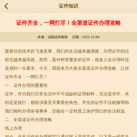
证件知识
证件齐全，一网打尽！全渠道证件办理攻略
作者：沈阳证件制作 日期：2025-12-04
随着信息技术的飞速发展，我们的生活越来越便捷，办理证件的过
程也越来越高效。然而，面对种类繁多的证件，很多人在办理时还
是感到一头雾水。今天，我就来为大家全渠道证件办理攻略，让你
证件齐全，一网打尽！
一、证件办理的重要性
证件，作为我们日常生活中不可或缺的证明材料，无论是求学、求
职还是旅行，都扮演着至关重要的角色。齐全的证件不仅能够帮助
我们顺利办理各项事务，还能在一定程度上保护我们的合法权益。
二、全渠道证件办理攻略
线上办理
如今，许多证件的办理都可以通过线上渠道完成。以下是一些常见