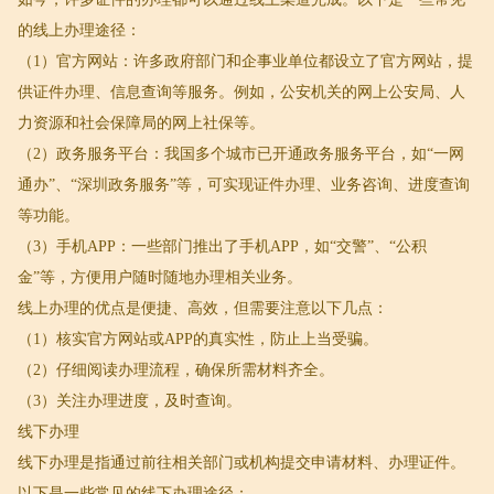
的线上办理途径：
（1）官方网站：许多政府部门和企事业单位都设立了官方网站，提
供证件办理、信息查询等服务。例如，公安机关的网上公安局、人
力资源和社会保障局的网上社保等。
（2）政务服务平台：我国多个城市已开通政务服务平台，如“一网
通办”、“深圳政务服务”等，可实现证件办理、业务咨询、进度查询
等功能。
（3）手机APP：一些部门推出了手机APP，如“交警”、“公积
金”等，方便用户随时随地办理相关业务。
线上办理的优点是便捷、高效，但需要注意以下几点：
（1）核实官方网站或APP的真实性，防止上当受骗。
（2）仔细阅读办理流程，确保所需材料齐全。
（3）关注办理进度，及时查询。
线下办理
线下办理是指通过前往相关部门或机构提交申请材料、办理证件。
以下是一些常见的线下办理途径：